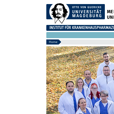
ME
UN
INSTITUT FÜR KRANKENHAUSPHARMAZI
Home