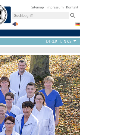
Sitemap
Impressum
Kontakt